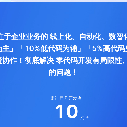
注于企业业务的 线上化、自动化、数智
代码为主」「10%低代码为辅」「5%高代
协作！彻底解决 零代码开发有局限性
的问题！
累计同舟开发者
10
万+