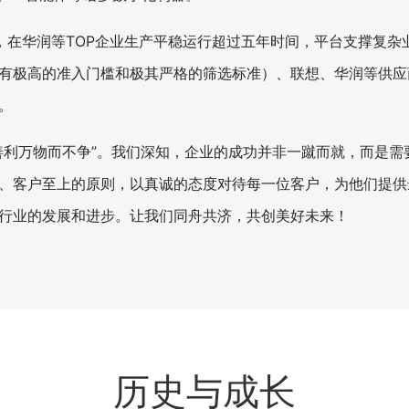
，在华润等TOP企业生产平稳运行超过五年时间，平台支撑复杂
有极高的准入门槛和极其严格的筛选标准）、联想、华润等供应
。
善利万物而不争”。我们深知，企业的成功并非一蹴而就，而是需
、客户至上的原则，以真诚的态度对待每一位客户，为他们提供
行业的发展和进步。让我们同舟共济，共创美好未来！
历史与成长