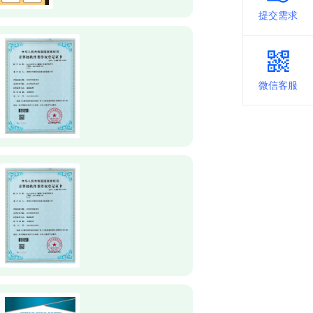
商务QQ
提交需求
提交需求
微信客服
微信扫码