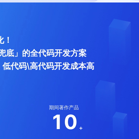
化！
码兜底」的全代码开发方案
、低代码\高代码开发成本高
期间著作产品
10
+