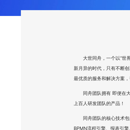
大世同舟，一个以“世
新月异的时代，只有不断创
最优质的服务和解决方案，
同舟团队拥有 即便在
上百人研发团队的产品！
同舟团队的核心技术包
BPMN流程引擎、报表引擎