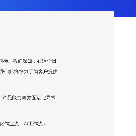
精神。我们深知，在这个日
我们始终致力于为客户提供
、产品能力等方面堪比寻常
化作业流、AI工作流）、