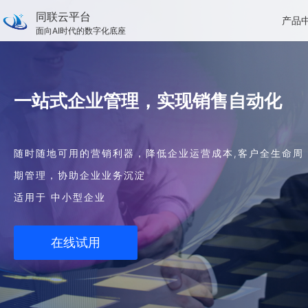
同联云平台
产品
面向AI时代的数字化底座
一站式企业管理，实现销售自动化
随时随地可用的营销利器，降低企业运营成本,客户全生命周
期管理，协助企业业务沉淀
适用于 中小型企业
在线试用